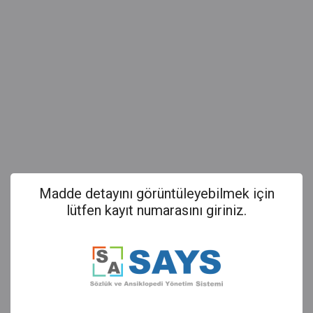
Madde detayını görüntüleyebilmek için
lütfen kayıt numarasını giriniz.