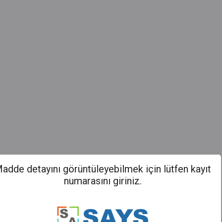
adde detayını görüntüleyebilmek için lütfen kayıt
numarasını giriniz.