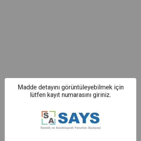
Madde detayını görüntüleyebilmek için
lütfen kayıt numarasını giriniz.