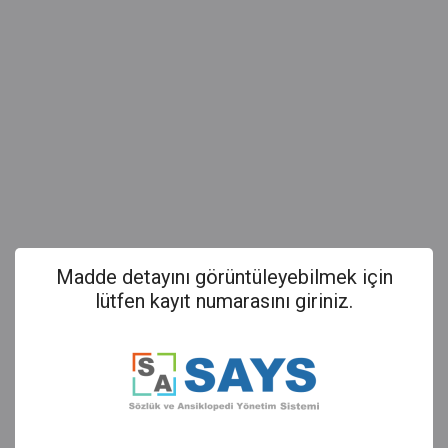
Madde detayını görüntüleyebilmek için
lütfen kayıt numarasını giriniz.