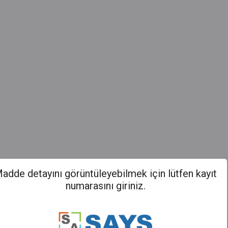
adde detayını görüntüleyebilmek için lütfen kayıt
numarasını giriniz.