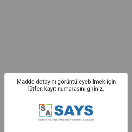
Madde detayını görüntüleyebilmek için
lütfen kayıt numarasını giriniz.