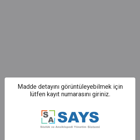
Madde detayını görüntüleyebilmek için
lütfen kayıt numarasını giriniz.