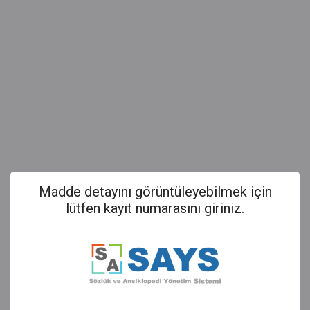
Madde detayını görüntüleyebilmek için
lütfen kayıt numarasını giriniz.