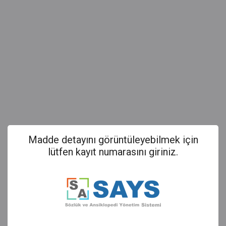
Madde detayını görüntüleyebilmek için
lütfen kayıt numarasını giriniz.