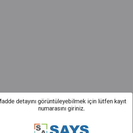
adde detayını görüntüleyebilmek için lütfen kayıt
numarasını giriniz.