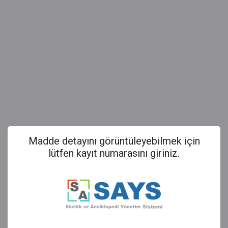
Madde detayını görüntüleyebilmek için
lütfen kayıt numarasını giriniz.