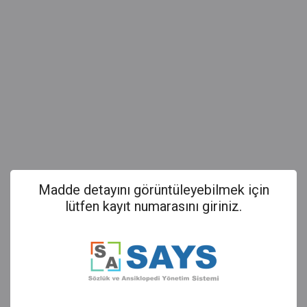
Madde detayını görüntüleyebilmek için
lütfen kayıt numarasını giriniz.