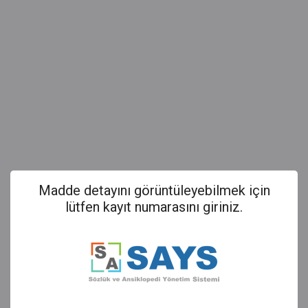
Madde detayını görüntüleyebilmek için
lütfen kayıt numarasını giriniz.