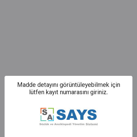
Madde detayını görüntüleyebilmek için
lütfen kayıt numarasını giriniz.