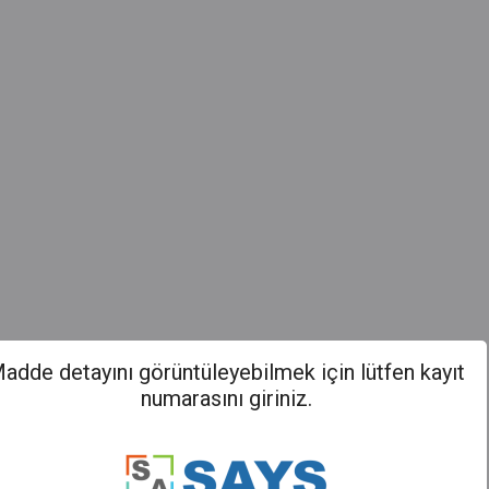
adde detayını görüntüleyebilmek için lütfen kayıt
numarasını giriniz.