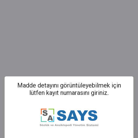
Madde detayını görüntüleyebilmek için
lütfen kayıt numarasını giriniz.