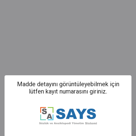
Madde detayını görüntüleyebilmek için
lütfen kayıt numarasını giriniz.