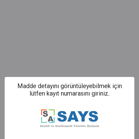
Madde detayını görüntüleyebilmek için
lütfen kayıt numarasını giriniz.