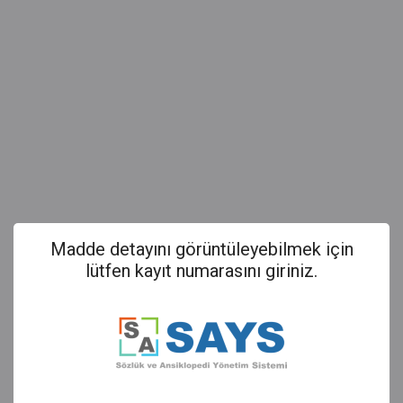
Madde detayını görüntüleyebilmek için
lütfen kayıt numarasını giriniz.