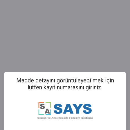
Madde detayını görüntüleyebilmek için
lütfen kayıt numarasını giriniz.