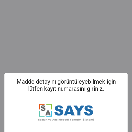
Madde detayını görüntüleyebilmek için
lütfen kayıt numarasını giriniz.