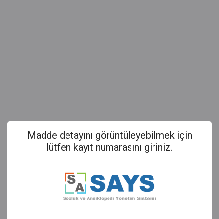
Madde detayını görüntüleyebilmek için
lütfen kayıt numarasını giriniz.