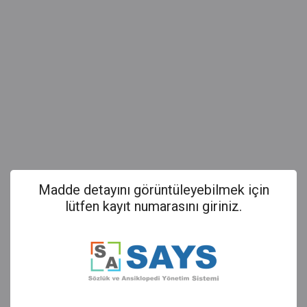
Madde detayını görüntüleyebilmek için
lütfen kayıt numarasını giriniz.