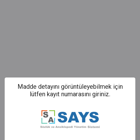
Madde detayını görüntüleyebilmek için
lütfen kayıt numarasını giriniz.