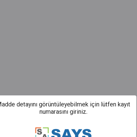
adde detayını görüntüleyebilmek için lütfen kayıt
numarasını giriniz.