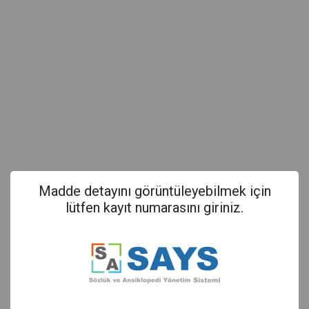
Madde detayını görüntüleyebilmek için
lütfen kayıt numarasını giriniz.