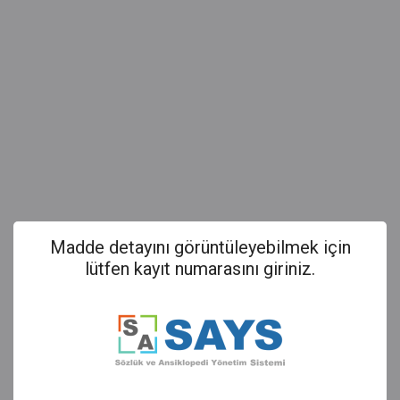
Madde detayını görüntüleyebilmek için
lütfen kayıt numarasını giriniz.