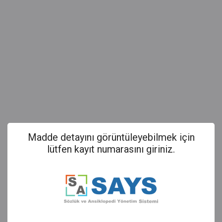
Madde detayını görüntüleyebilmek için
lütfen kayıt numarasını giriniz.