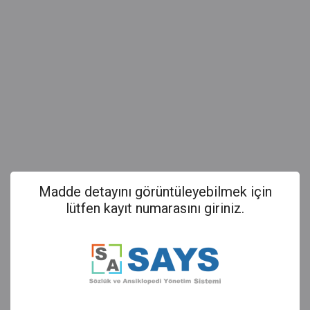
Madde detayını görüntüleyebilmek için
lütfen kayıt numarasını giriniz.