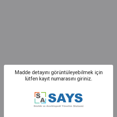
Madde detayını görüntüleyebilmek için
lütfen kayıt numarasını giriniz.