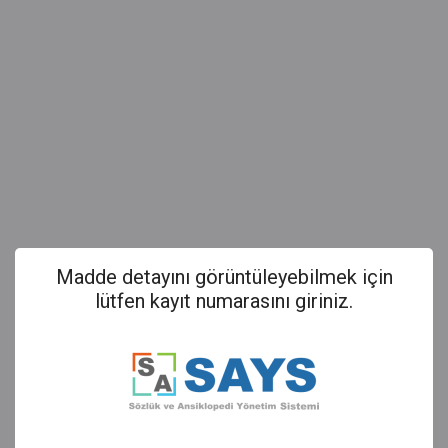
Madde detayını görüntüleyebilmek için
lütfen kayıt numarasını giriniz.