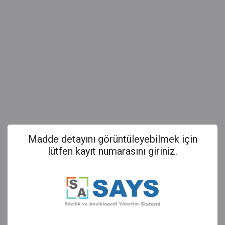
Madde detayını görüntüleyebilmek için
lütfen kayıt numarasını giriniz.