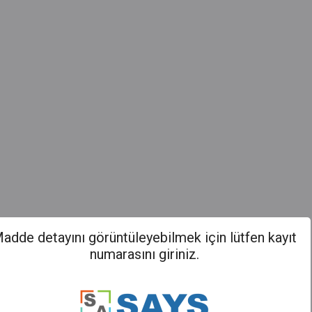
adde detayını görüntüleyebilmek için lütfen kayıt
numarasını giriniz.