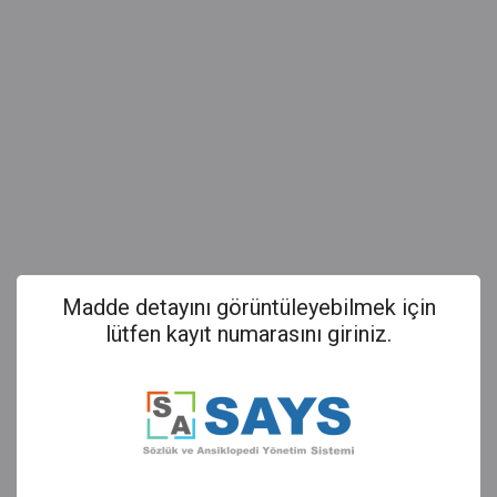
Madde detayını görüntüleyebilmek için
lütfen kayıt numarasını giriniz.