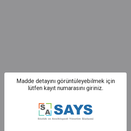
Madde detayını görüntüleyebilmek için
lütfen kayıt numarasını giriniz.